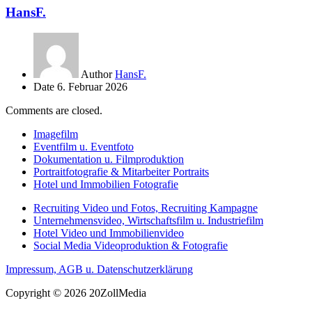
HansF.
Author
HansF.
Date
6. Februar 2026
Comments are closed.
Imagefilm
Eventfilm u. Eventfoto
Dokumentation u. Filmproduktion
Portraitfotografie & Mitarbeiter Portraits
Hotel und Immobilien Fotografie
Recruiting Video und Fotos, Recruiting Kampagne
Unternehmensvideo, Wirtschaftsfilm u. Industriefilm
Hotel Video und Immobilienvideo
Social Media Videoproduktion & Fotografie
Impressum, AGB u. Datenschutzerklärung
Copyright © 2026 20ZollMedia