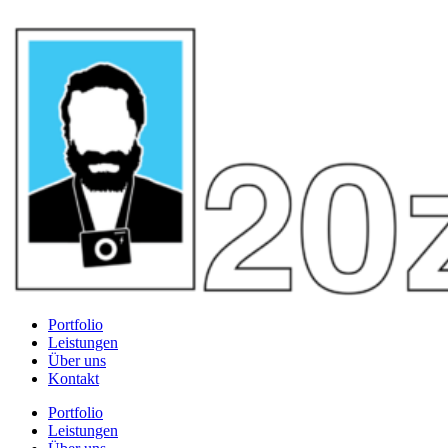
Portfolio
Leistungen
Über uns
Kontakt
Portfolio
Leistungen