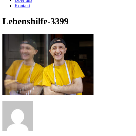
Über uns
Kontakt
Lebenshilfe-3399