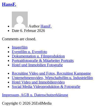
HansF.
Author
HansF.
Date
6. Februar 2026
Comments are closed.
Imagefilm
Eventfilm u. Eventfoto
Dokumentation u. Filmproduktion
Portraitfotografie & Mitarbeiter Portraits
Hotel und Immobilien Fotografie
Recruiting Video und Fotos, Recruiting Kampagne
Unternehmensvideo, Wirtschaftsfilm u. Industriefilm
Hotel Video und Immobilienvideo
Social Media Videoproduktion & Fotografie
Impressum, AGB u. Datenschutzerklärung
Copyright © 2026 20ZollMedia