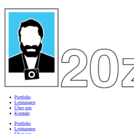
Portfolio
Leistungen
Über uns
Kontakt
Portfolio
Leistungen