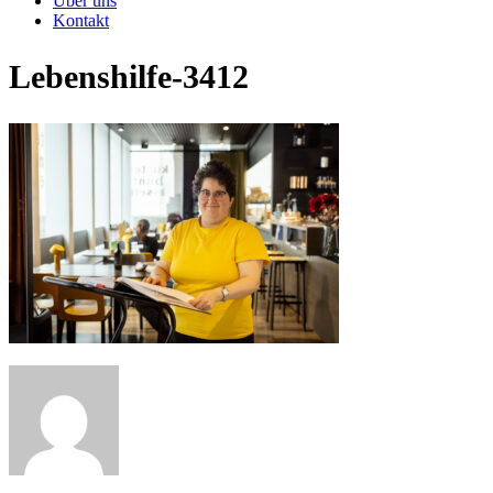
Über uns
Kontakt
Lebenshilfe-3412