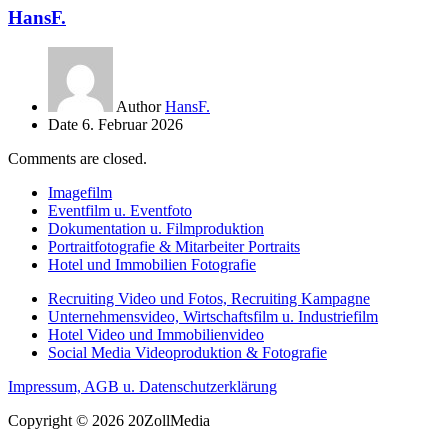
HansF.
Author
HansF.
Date
6. Februar 2026
Comments are closed.
Imagefilm
Eventfilm u. Eventfoto
Dokumentation u. Filmproduktion
Portraitfotografie & Mitarbeiter Portraits
Hotel und Immobilien Fotografie
Recruiting Video und Fotos, Recruiting Kampagne
Unternehmensvideo, Wirtschaftsfilm u. Industriefilm
Hotel Video und Immobilienvideo
Social Media Videoproduktion & Fotografie
Impressum, AGB u. Datenschutzerklärung
Copyright © 2026 20ZollMedia