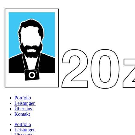
Portfolio
Leistungen
Über uns
Kontakt
Portfolio
Leistungen