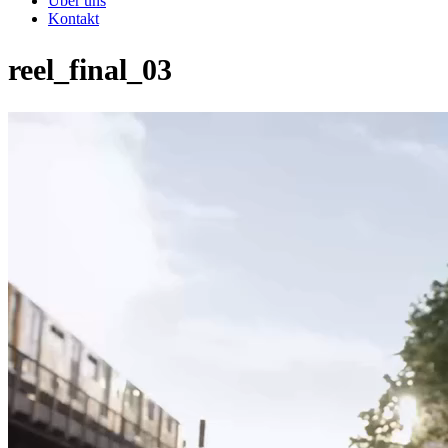
Über uns
Kontakt
reel_final_03