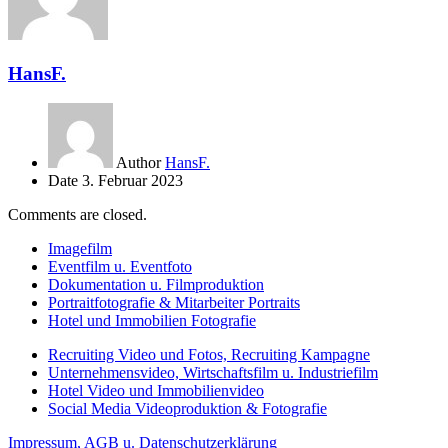
HansF.
Author
HansF.
Date
3. Februar 2023
Comments are closed.
Imagefilm
Eventfilm u. Eventfoto
Dokumentation u. Filmproduktion
Portraitfotografie & Mitarbeiter Portraits
Hotel und Immobilien Fotografie
Recruiting Video und Fotos, Recruiting Kampagne
Unternehmensvideo, Wirtschaftsfilm u. Industriefilm
Hotel Video und Immobilienvideo
Social Media Videoproduktion & Fotografie
Impressum, AGB u. Datenschutzerklärung