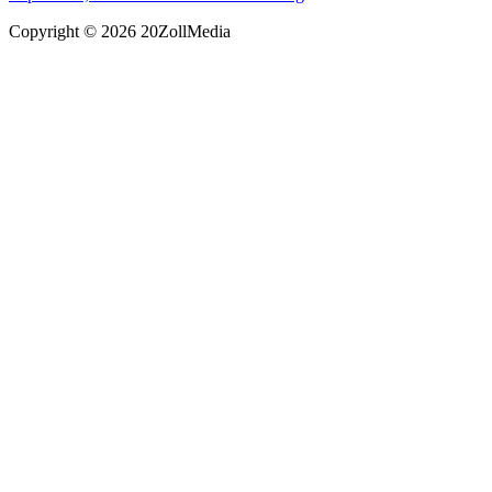
Copyright © 2026 20ZollMedia