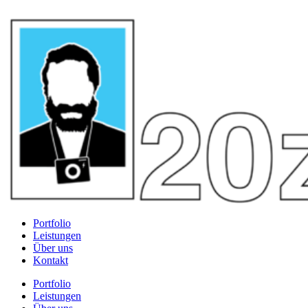
Portfolio
Leistungen
Über uns
Kontakt
Portfolio
Leistungen