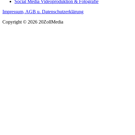
Social Media Videoproduktion & Fotografie
Impressum, AGB u. Datenschutzerklärung
Copyright © 2026 20ZollMedia