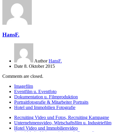
HansF.
Author
HansF.
Date
8. Oktober 2015
Comments are closed.
Imagefilm
Eventfilm u. Eventfoto
Dokumentation u. Filmproduktion
Portraitfotografie & Mitarbeiter Portraits
Hotel und Immobilien Fotografie
Recruiting Video und Fotos, Recruiting Kampagne
Unternehmensvideo, Wirtschaftsfilm u. Industriefilm
Hotel Video und Immobilienvideo