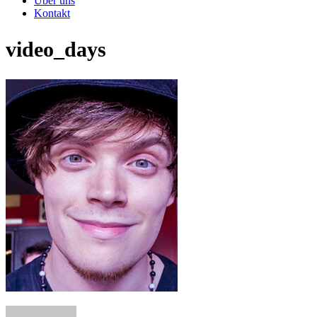
Über uns
Kontakt
video_days