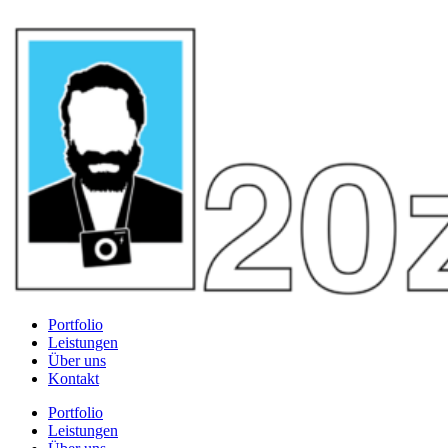
Portfolio
Leistungen
Über uns
Kontakt
Portfolio
Leistungen